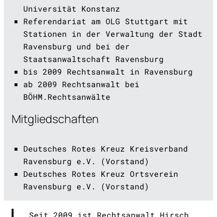
Universität Konstanz
Referendariat am OLG Stuttgart mit
Stationen in der Verwaltung der Stadt
Ravensburg und bei der
Staatsanwaltschaft Ravensburg
bis 2009 Rechtsanwalt in Ravensburg
ab 2009 Rechtsanwalt bei
BÖHM.Rechtsanwälte
Mitgliedschaften
Deutsches Rotes Kreuz Kreisverband
Ravensburg e.V. (Vorstand)
Deutsches Rotes Kreuz Ortsverein
Ravensburg e.V. (Vorstand)
Seit 2009 ist Rechtsanwalt Hirsch