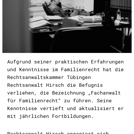
Aufgrund seiner praktischen Erfahrungen
und Kenntnisse im Familienrecht hat die
Rechtsanwaltskammer Tübingen
Rechtsanwalt Hirsch die Befugnis
verliehen, die Bezeichnung „Fachanwalt
für Familienrecht“ zu führen. Seine
Kenntnisse vertieft und aktualisiert er
mit jährlichen Fortbildungen.
Rechtsanwalt Hirsch engagiert sich