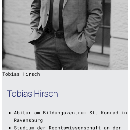
Tobias Hirsch
Tobias Hirsch
Abitur am Bildungszentrum St. Konrad in
Ravensburg
Studium der Rechtswissenschaft an der