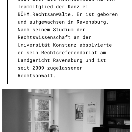
Teammitglied der Kanzlei
BÖHM.Rechtsanwälte. Er ist geboren
und aufgewachsen in Ravensburg.
Nach seinem Studium der
Rechtswissenschaft an der
Universität Konstanz absolvierte
er sein Rechtsreferendariat am
Landgericht Ravensburg und ist
seit 2009 zugelassener
Rechtsanwalt.