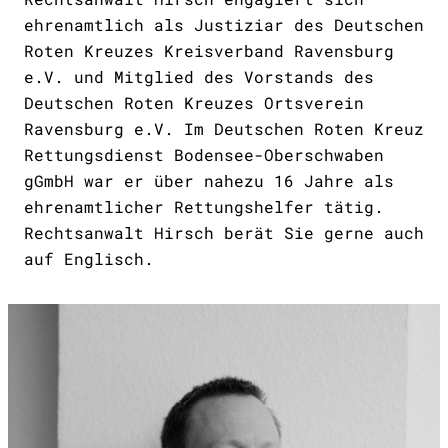
ehrenamtlich als Justiziar des Deutschen
Roten Kreuzes Kreisverband Ravensburg
e.V. und Mitglied des Vorstands des
Deutschen Roten Kreuzes Ortsverein
Ravensburg e.V. Im Deutschen Roten Kreuz
Rettungsdienst Bodensee-Oberschwaben
gGmbH war er über nahezu 16 Jahre als
ehrenamtlicher Rettungshelfer tätig.
Rechtsanwalt Hirsch berät Sie gerne auch
auf Englisch.